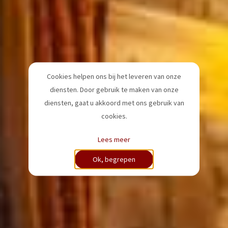
Cookies helpen ons bij het leveren van onze
diensten. Door gebruik te maken van onze
diensten, gaat u akkoord met ons gebruik van
cookies.
Lees meer
Ok, begrepen